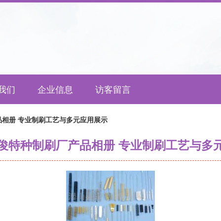
我们
企业信息
访客留言
相册 专业制刷工艺与多元应用展示
俊特种制刷厂产品相册 专业制刷工艺与多