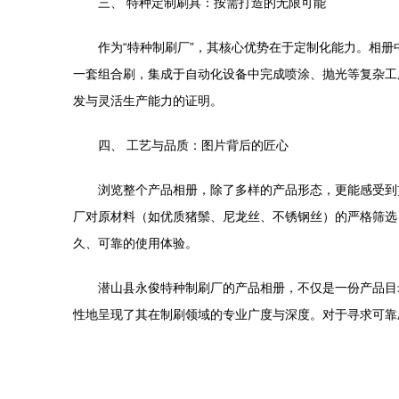
三、 特种定制刷具：按需打造的无限可能
作为“特种制刷厂”，其核心优势在于定制化能力。相
一套组合刷，集成于自动化设备中完成喷涂、抛光等复杂工
发与灵活生产能力的证明。
四、 工艺与品质：图片背后的匠心
浏览整个产品相册，除了多样的产品形态，更能感受到
厂对原材料（如优质猪鬃、尼龙丝、不锈钢丝）的严格筛选
久、可靠的使用体验。
潜山县永俊特种制刷厂的产品相册，不仅是一份产品目
性地呈现了其在制刷领域的专业广度与深度。对于寻求可靠