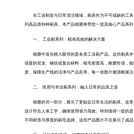
在工业制造与日常清洁领域，刷具作为不可或缺的工具
列高品质特种刷具。本产品相册将带您一览其核心产品系列
一、 工业刷系列：精准高效的解决方案
相册中首先映入眼帘的是各类工业刷产品。这些刷具并
强度的尼龙、钢丝或复合材料，植毛密度高，耐磨性强，能
质，保障生产线的洁净与产品良率。每一张图片都清晰展示
二、 民用与专业刷系列：融入日常的品质之选
相册的另一部分，展示了更贴近日常生活的刷具。这里
设计符合人体工学，确保使用省力高效。特别值得一提的是
不同材质与厚度的刷毛选择。这些产品图片不仅展示了成品