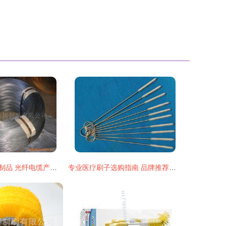
天津市天欣金属制品 光纤电缆产品列表
专业医疗刷子选购指南 品牌推荐与价格解析