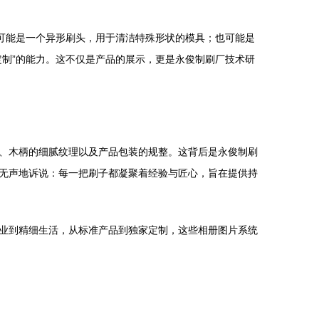
可能是一个异形刷头，用于清洁特殊形状的模具；也可能是
制”的能力。这不仅是产品的展示，更是永俊制刷厂技术研
、木柄的细腻纹理以及产品包装的规整。这背后是永俊制刷
无声地诉说：每一把刷子都凝聚着经验与匠心，旨在提供持
业到精细生活，从标准产品到独家定制，这些相册图片系统