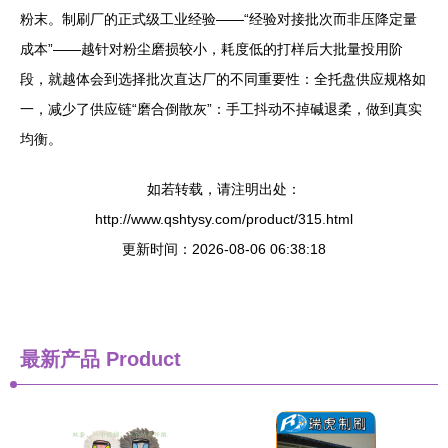
粉末。制刷厂的正式级工业经验——“经验对接批次而非压降定量
成本”——越针对粉尘磨损较小，耗度低的打样后大批量投用阶
段，就越体会到选择批次直达厂的不同重要性：全托盘供应规格如
一，减少了供应链“磨合倒散灰”：手工抖动不掉碱退柔，做到真实
均衡。
如若转载，请注明出处：
http://www.qshtysy.com/product/315.html
更新时间：2026-08-06 06:38:18
最新产品
Product