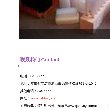
联系我们 Contact
电话：8457777
地址：安徽省安庆市潜山市源潭镇双峰居委会10号
其他电话：8457777
网址：
www.qshtysy.com
如若转载，请注明出处：http://www.qshtysy.com/contact.ht