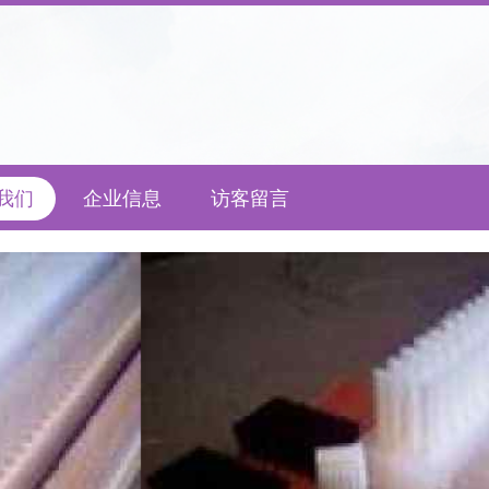
我们
企业信息
访客留言