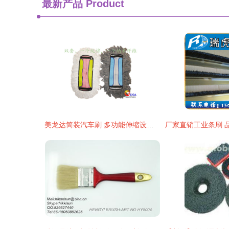
最新产品
Product
美龙达简装汽车刷 多功能伸缩设计的清洁新选择