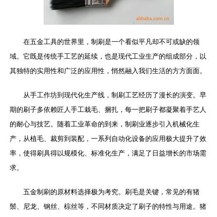
在五金工具的世界里，制刷是一个看似平凡却不可或缺的领
域。它既是传统手工艺的延续，也是现代工业生产的组成部分，以
其独特的实用性和广泛的应用性，悄然融入我们生活的方方面面。
从手工作坊到现代化生产线，制刷工艺经历了漫长的演变。早
期的刷子多依赖匠人手工栽毛、捆扎，每一把刷子都凝聚着手艺人
的耐心与技艺。随着工业革命的到来，制刷业逐步引入机械化生
产，从植毛、裁剪到装配，一系列自动化设备的应用极大提升了效
率，使得刷具得以规模化、标准化生产，满足了日益增长的市场需
求。
五金制刷的原材料选择极为考究。刷毛是关键，常见的有猪
鬃、尼龙、钢丝、棕丝等，不同材质决定了刷子的特性与用途。猪