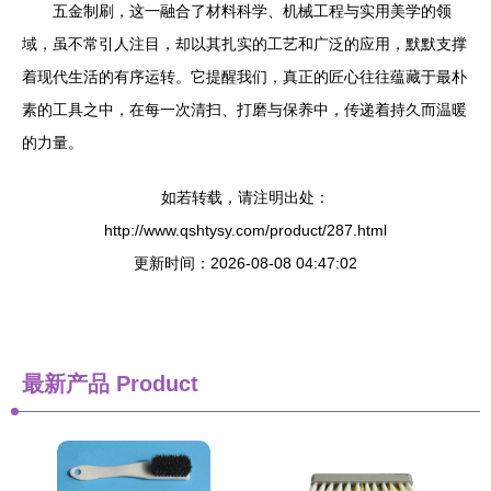
五金制刷，这一融合了材料科学、机械工程与实用美学的领
域，虽不常引人注目，却以其扎实的工艺和广泛的应用，默默支撑
着现代生活的有序运转。它提醒我们，真正的匠心往往蕴藏于最朴
素的工具之中，在每一次清扫、打磨与保养中，传递着持久而温暖
的力量。
如若转载，请注明出处：
http://www.qshtysy.com/product/287.html
更新时间：2026-08-08 04:47:02
最新产品
Product