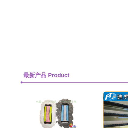
最新产品
Product