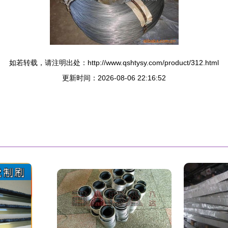
如若转载，请注明出处：http://www.qshtysy.com/product/312.html
更新时间：2026-08-06 22:16:52