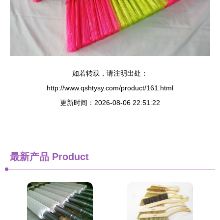
如若转载，请注明出处：
http://www.qshtysy.com/product/161.html
更新时间：2026-08-06 22:51:22
最新产品
Product